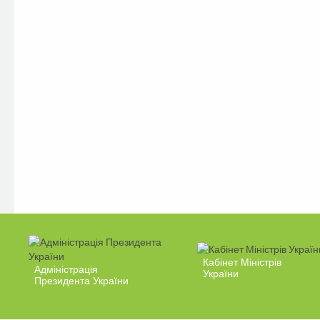
Кабінет Міністрів
Адміністрація
України
Президента України