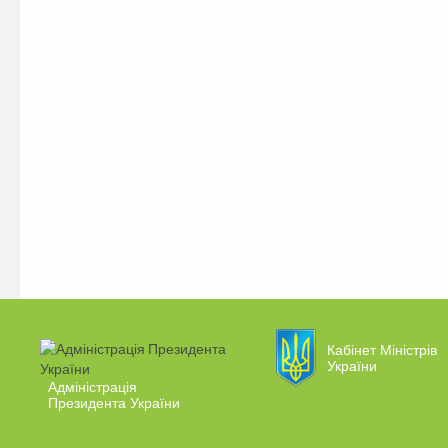
Кабінет Міністрів
України
Адміністрація
Президента України