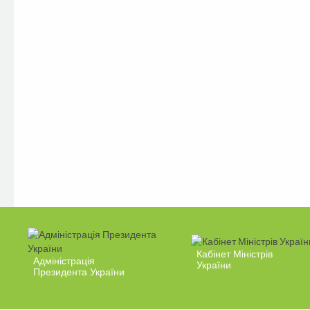
Кабінет Міністрів
Адміністрація
України
Президента України