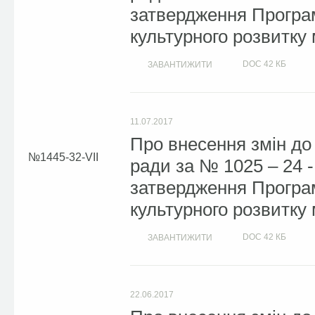
затвердження Програм
культурного розвитку 
DOC
42 КБ
ЗАВАНТИЖИТИ
11.07.2017
Про внесення змін до 
1445-32-VII
ради за № 1025 – 24 -
затвердження Програм
культурного розвитку 
DOC
42 КБ
ЗАВАНТИЖИТИ
22.06.2017