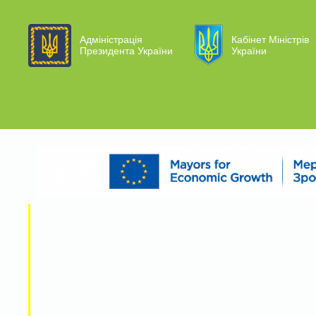
Адміністрація
Кабінет Міністрів
Президента України
України