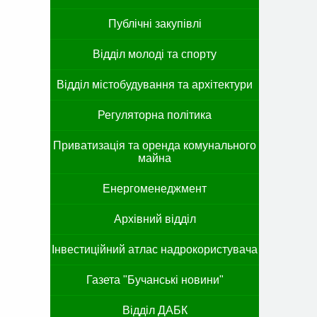
Публічні закупівлі
Відділ молоді та спорту
Відділ містобудування та архітектури
Регуляторна політика
Приватизація та оренда комунального
майна
Енергоменеджмент
Архівний відділ
Інвестиційний атлас надрокористувача
Газета "Бучанські новини"
Відділ ДАБК