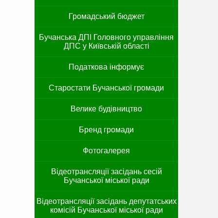
Громадський бюджет
Бучанська ДПІ Головного управління
ДПС у Київській області
Податкова інформує
Старостати Бучанської громади
Велике будівництво
Бренд громади
Фотогалерея
Відеотрансляції засідань сесій
Бучанської міської ради
Відеотрансляції засідань депутатських
комісій Бучанської міської ради