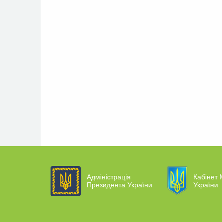
Адміністрація
Кабінет 
Президента України
України