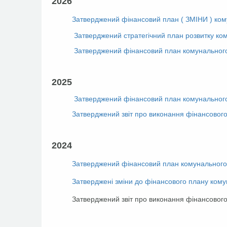
2026
Затверджений фінансовий план ( ЗМІНИ ) ком
Затверджений стратегічний план розвитку ко
Затверджений фінансовий план комунального
2025
Затверджений фінансовий план комунального
Затверджений звіт про виконання фінансового
2024
Затверджений фінансовий план комунального 
Затверджені зміни до фінансового плану кому
Затверджений звіт про виконання фінансового пл