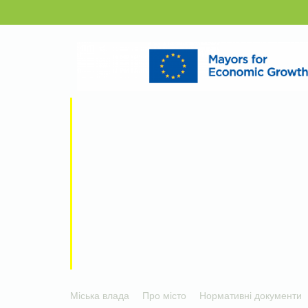
Міська влада
Про місто
Нормативні документи