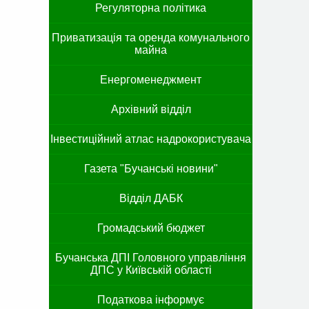
Регуляторна політика
Приватизація та оренда комунального
майна
Енергоменеджмент
Архівний відділ
Інвестиційний атлас надрокористувача
Газета "Бучанські новини"
Відділ ДАБК
Громадський бюджет
Бучанська ДПІ Головного управління
ДПС у Київській області
Податкова інформує