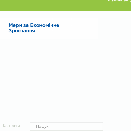
Контакти