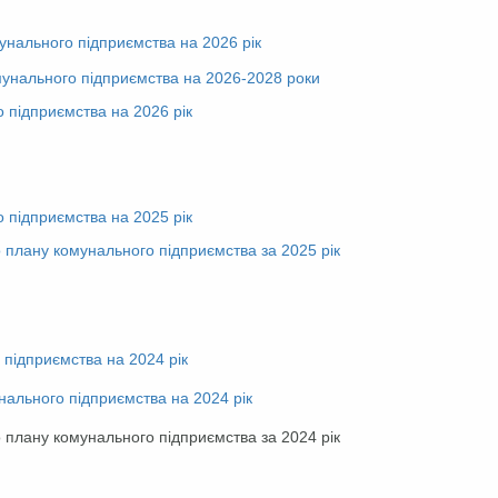
унального підприємства на 2026 рік
мунального підприємства на 2026-2028 роки
 підприємства на 2026 рік
 підприємства на 2025 рік
 плану комунального підприємства за 2025 рік
підприємства на 2024 рік
нального підприємства на 2024 рік
ану комунального підприємства за 2024 рік