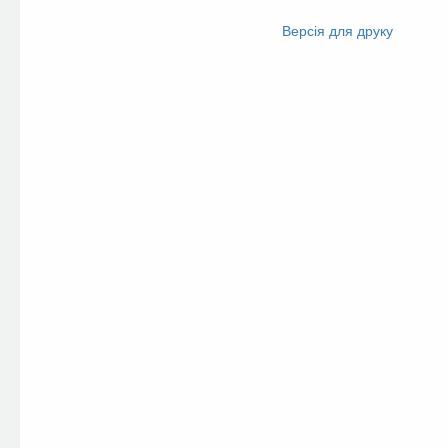
Facebook
Twitter
Версія для друку