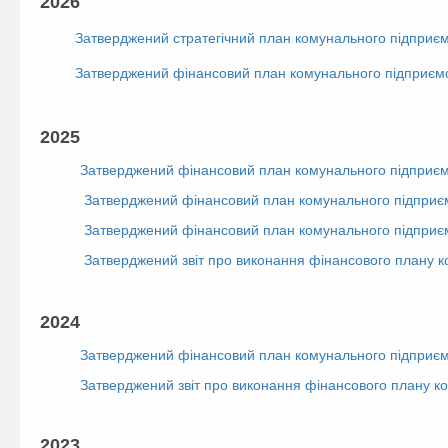
2026
Затверджений стратегічний план комунального підприєм
Затверджений фінансовий план комунального підприємс
2025
Затверджений фінансовий план комунального підприємс
Затверджений фінансовий план комунального підприємс
Затверджений фінансовий план комунального підприєм
Затверджений звіт про виконання фінансового плану к
2024
Затверджений фінансовий план комунального підприєм
Затверджений звіт про виконання фінансового плану ко
2023