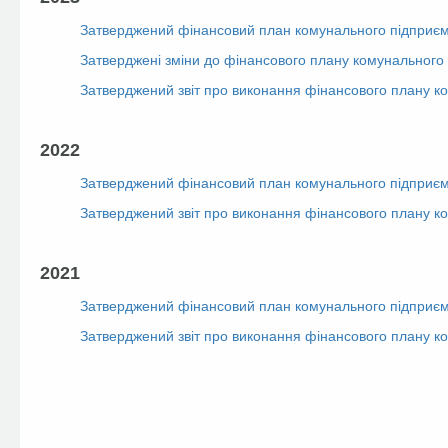
Затверджений фінансовий план комунального підприєм
Затверджені зміни до фінансового плану комунального 
Затверджений звіт про виконання фінансового плану ко
2022
Затверджений фінансовий план комунального підприєм
Затверджений звіт про виконання фінансового плану к
2021
Затверджений фінансовий план комунального підприєм
Затверджений звіт про виконання фінансового плану к