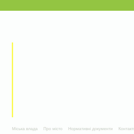
Міська влада
Про місто
Нормативні документи
Контакт