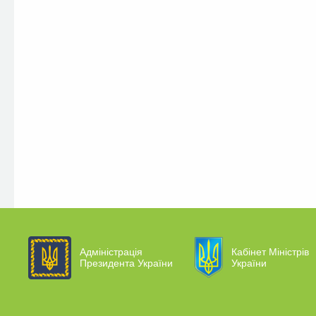
Адміністрація
Кабінет Міністрів
Президента України
України