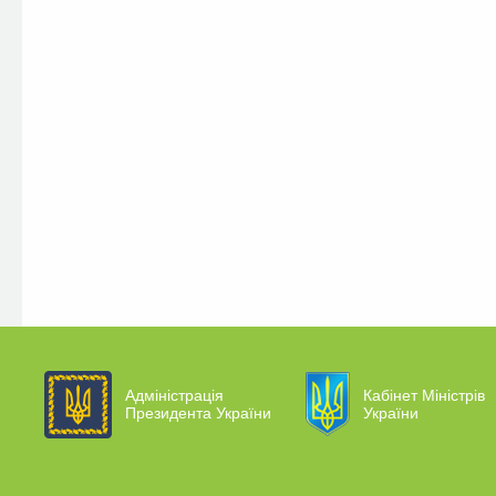
Адміністрація
Кабінет Міністрів
Президента України
України