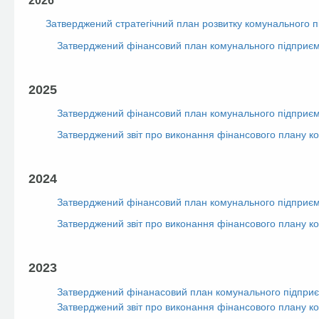
2026
Затверджений стратегічний план розвитку комунального пі
Затверджений фінансовий план комунального підприємс
2025
Затверджений фінансовий план комунального підприємс
Затверджений звіт про виконання фінансового плану ко
2024
Затверджений фінансовий план комунального підприєм
Затверджений звіт про виконання фінансового плану ко
2023
Затверджений фінанасовий план комунального підприєм
Затверджений звіт про виконання фінансового плану ко