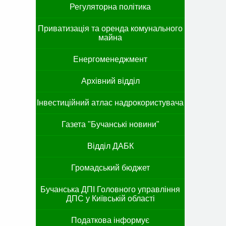
Регуляторна політика
Приватизація та оренда комунального
майна
Енергоменеджмент
Архівний відділ
Інвестиційний атлас надрокористувача
Газета "Бучанські новини"
Відділ ДАБК
Громадський бюджет
Бучанська ДПІ Головного управління
ДПС у Київській області
Податкова інформує