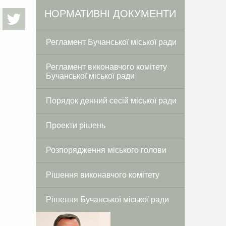
Facebook
Twitter
НОРМАТИВНІ ДОКУМЕНТИ
Регламент Бучанської міської ради
Регламент виконавчого комітету
Бучанської міської ради
Порядок денний сесій міської ради
Проекти рішень
Розпорядження міського голови
Рішення виконавчого комітету
Рішення Бучанської міської ради