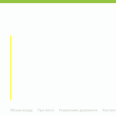
Міська влада
Про місто
Нормативні документи
Контакт