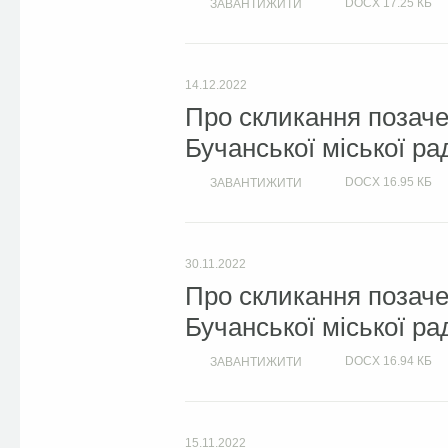
DOCX
17.25 КБ
ЗАВАНТИЖИТИ
14.12.2022
Про скликання позачер
Бучанської міської ра
DOCX
16.95 КБ
ЗАВАНТИЖИТИ
30.11.2022
Про скликання позачер
Бучанської міської ра
DOCX
16.94 КБ
ЗАВАНТИЖИТИ
15.11.2022