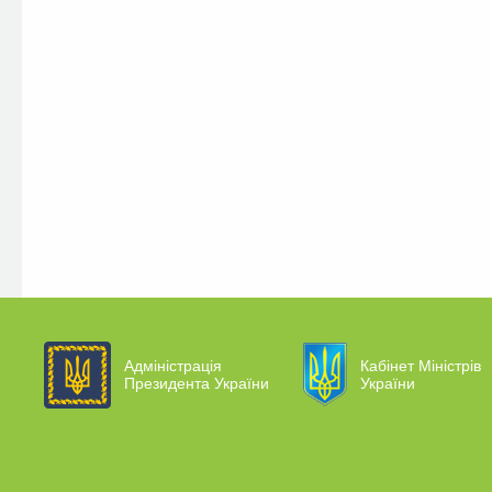
Адміністрація
Кабінет Міністрів
Президента України
України