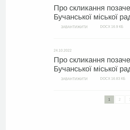
Про скликання позачер
Бучанської міської ра
DOCX
16.9 КБ
ЗАВАНТИЖИТИ
24.10.2022
Про скликання позачер
Бучанської міської ра
DOCX
16.83 КБ
ЗАВАНТИЖИТИ
1
2