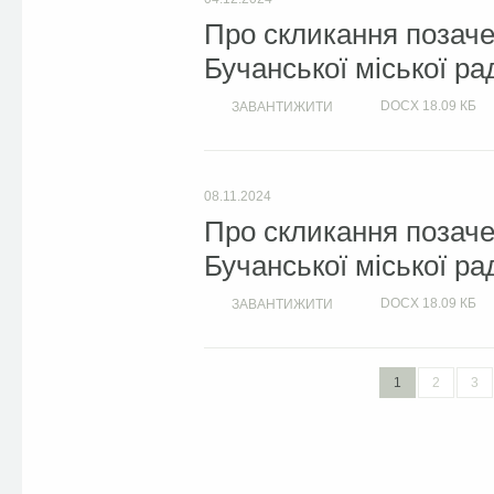
Про скликання позачер
Бучанської міської ра
DOCX
18.09 КБ
ЗАВАНТИЖИТИ
08.11.2024
Про скликання позачер
Бучанської міської ра
DOCX
18.09 КБ
ЗАВАНТИЖИТИ
1
2
3