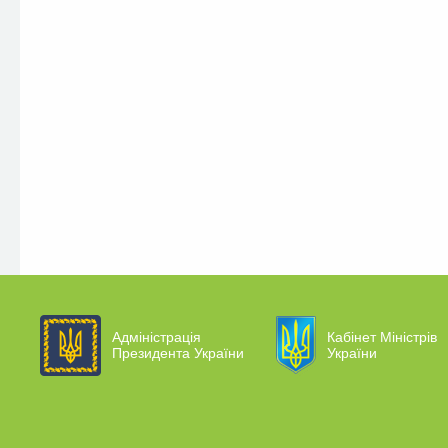
Адміністрація
Кабінет Міністрів
Президента України
України