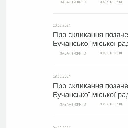
DOCX
18.17 КБ
ЗАВАНТИЖИТИ
18.12.2024
Про скликання позачер
Бучанської міської ра
DOCX
18.05 КБ
ЗАВАНТИЖИТИ
18.12.2024
Про скликання позачер
Бучанської міської ра
DOCX
18.17 КБ
ЗАВАНТИЖИТИ
04.12.2024