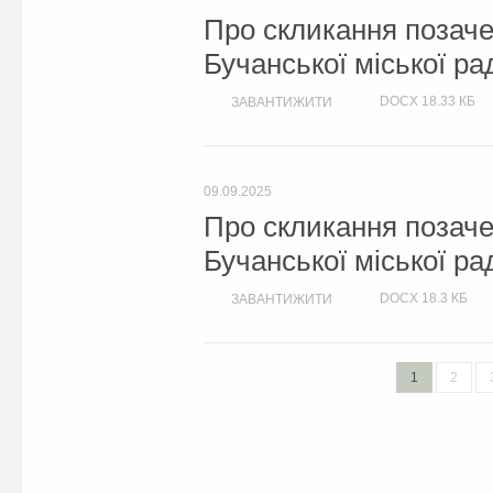
Про скликання позачер
Бучанської міської ра
DOCX
18.33 КБ
ЗАВАНТИЖИТИ
09.09.2025
Про скликання позачер
Бучанської міської ра
DOCX
18.3 КБ
ЗАВАНТИЖИТИ
1
2