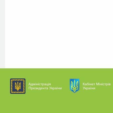
Адміністрація
Кабінет Міністрів
Президента України
України