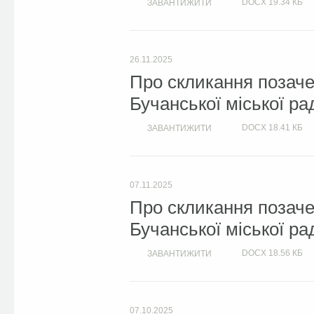
DOCX
19.34 КБ
ЗАВАНТИЖИТИ
26.11.2025
Про скликання позачер
Бучанської міської ра
DOCX
18.41 КБ
ЗАВАНТИЖИТИ
07.11.2025
Про скликання позачер
Бучанської міської ра
DOCX
18.56 КБ
ЗАВАНТИЖИТИ
07.10.2025