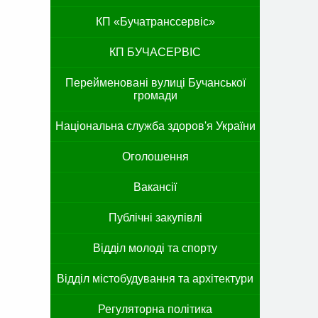
КП «Бучатранссервіс»
КП БУЧАСЕРВІС
Перейменовані вулиці Бучанської
громади
Національна служба здоров'я України
Оголошення
Вакансії
Публічні закупівлі
Відділ молоді та спорту
Відділ містобудування та архітектури
Регуляторна політика