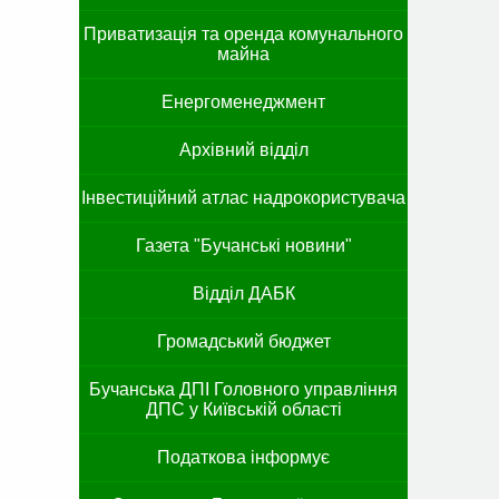
Приватизація та оренда комунального
майна
Енергоменеджмент
Архівний відділ
Інвестиційний атлас надрокористувача
Газета "Бучанські новини"
Відділ ДАБК
Громадський бюджет
Бучанська ДПІ Головного управління
ДПС у Київській області
Податкова інформує