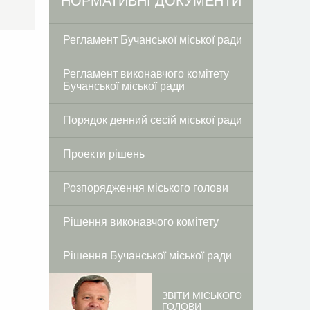
Facebook
Twitter
НОРМАТИВНІ ДОКУМЕНТИ
Регламент Бучанської міської ради
Регламент виконавчого комітету
Бучанської міської ради
Порядок денний сесій міської ради
Проекти рішень
Розпорядження міського голови
Рішення виконавчого комітету
Рішення Бучанської міської ради
ЗВІТИ МІСЬКОГО
ГОЛОВИ