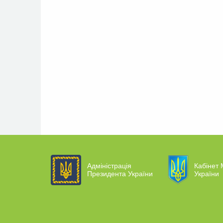
Адміністрація
Кабінет 
Президента України
України