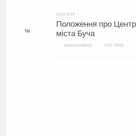
14.04.2016
Положення про Центр 
міста Буча
DOC
59 КБ
ЗАВАНТИЖИТИ