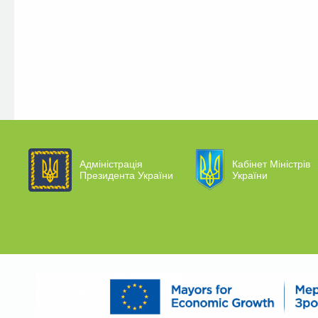
Адміністрація
Кабінет Міністрів
Президента України
України