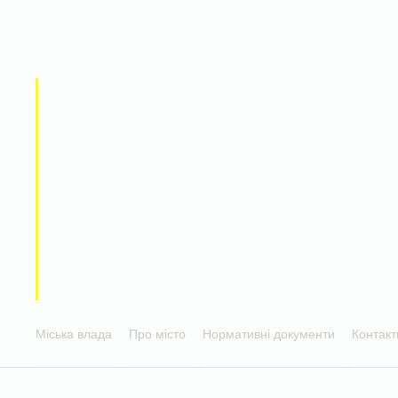
Міська влада
Про місто
Нормативні документи
Контакт