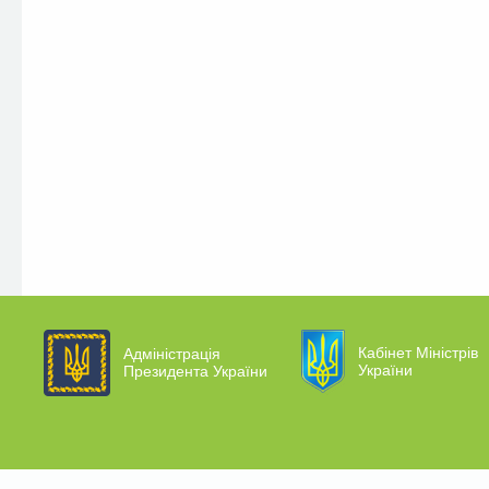
Кабінет Міністрів
Адміністрація
України
Президента України