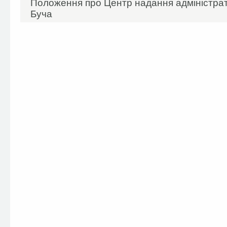
Положення про Центр надання адміністрат
Буча