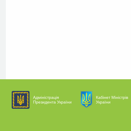
Адміністрація
Кабінет Міністрів
Президента України
України