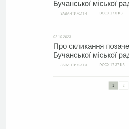
Бучанської міської ра
DOCX
17.8 KB
ЗАВАНТИЖИТИ
02.10.2023
Про скликання позачер
Бучанської міської ра
DOCX
17.37 KB
ЗАВАНТИЖИТИ
1
2