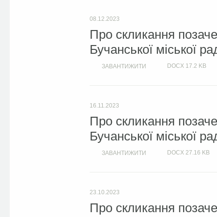
08.12.2023
Про скликання позачер
Бучанської міської ра
DOCX
17.2 KB
ЗАВАНТИЖИТИ
16.11.2023
Про скликання позачер
Бучанської міської ра
DOCX
27.16 KB
ЗАВАНТИЖИТИ
23.10.2023
Про скликання позачер