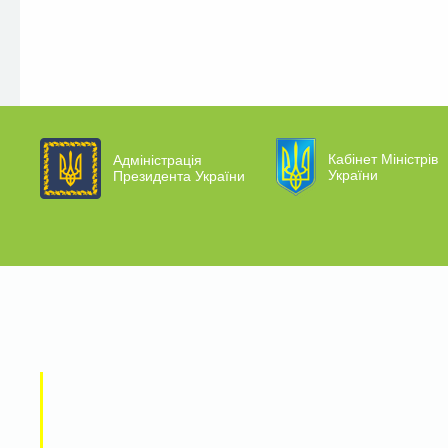
Кабінет Міністрів
Адміністрація
України
Президента України