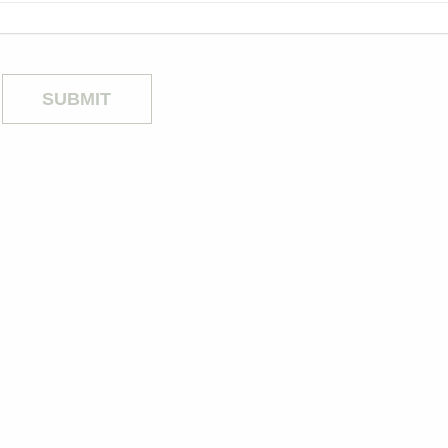
SUBMIT