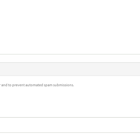
tor and to prevent automated spam submissions.