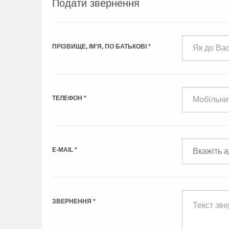
Подати звернення
ПРІЗВИЩЕ, ІМ'Я, ПО БАТЬКОВІ
*
ТЕЛЕФОН
*
E-MAIL
*
ЗВЕРНЕННЯ
*