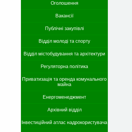
Оголошення
Вакансії
Публічні закупівлі
Відділ молоді та спорту
Відділ містобудування та архітектури
Регуляторна політика
Приватизація та оренда комунального
майна
Енергоменеджмент
Архівний відділ
Інвестиційний атлас надрокористувача