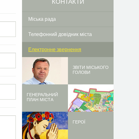
КОНТАКТИ
Міська рада
Телефонний довідник міста
Електронне звернення
ЗВІТИ МІСЬКОГО
ГОЛОВИ
ГЕНЕРАЛЬНИЙ
ПЛАН МІСТА
ГЕРОЇ