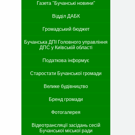
Газета "Бучанські новини"
Відділ ДАБК
Громадський бюджет
Бучанська ДПІ Головного управління
ДПС у Київській області
Податкова інформує
Старостати Бучанської громади
Велике будівництво
Бренд громади
Фотогалерея
Відеотрансляції засідань сесій
Бучанської міської ради