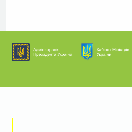
Адміністрація
Кабінет Міністрів
Президента України
України