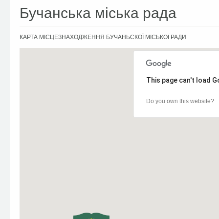
Бучанська міська рада
КАРТА МІСЦЕЗНАХОДЖЕННЯ БУЧАНЬСКОЇ МІСЬКОЇ РАДИ
This page can't load G
Do you own this website?