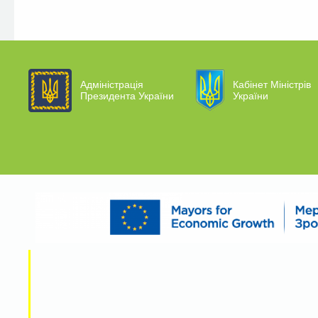
Адміністрація
Кабінет Міністрів
Президента України
України