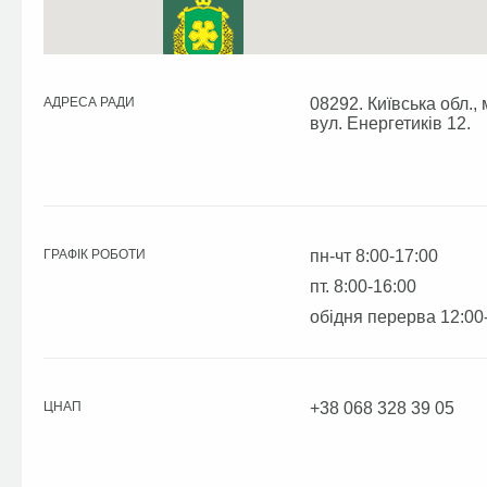
АДРЕСА РАДИ
08292. Київська обл., 
вул. Енергетиків 12.
ГРАФІК РОБОТИ
пн-чт 8:00-17:00
пт. 8:00-16:00
обідня перерва 12:00
ЦНАП
+38 068 328 39 05