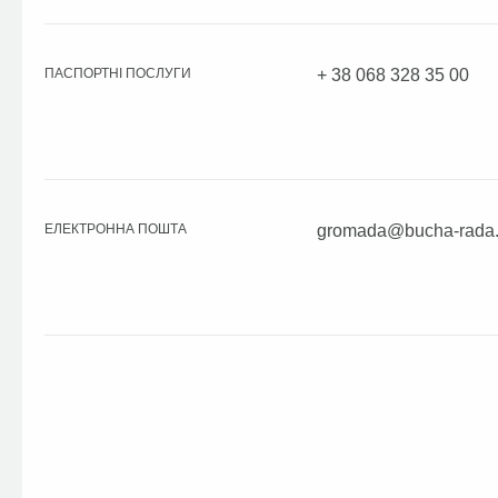
ПАСПОРТНІ ПОСЛУГИ
+ 38 068 328 35 00
ЕЛЕКТРОННА ПОШТА
gromada@bucha-rada.