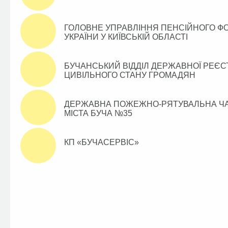
ГОЛОВНЕ УПРАВЛІННЯ ПЕНСІЙНОГО Ф
УКРАЇНИ У КИЇВСЬКІЙ ОБЛАСТІ
БУЧАНСЬКИЙ ВІДДІЛ ДЕРЖАВНОЇ РЕЄСТ
ЦИВІЛЬНОГО СТАНУ ГРОМАДЯН
ДЕРЖАВНА ПОЖЕЖНО-РЯТУВАЛЬНА Ч
МІСТА БУЧА №35
КП «БУЧАСЕРВІС»