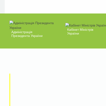
Кабінет Міністрів
Адміністрація
України
Президента України