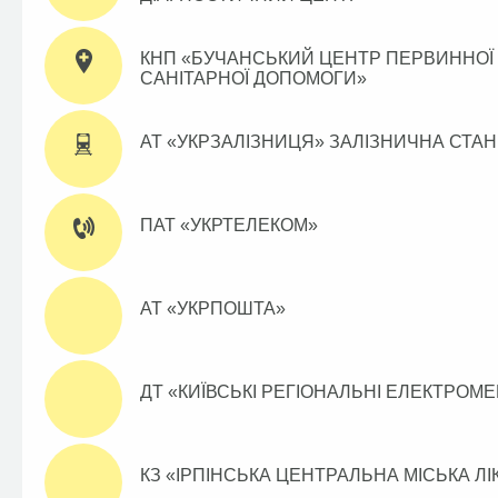
КНП «БУЧАНСЬКИЙ ЦЕНТР ПЕРВИННОЇ
САНІТАРНОЇ ДОПОМОГИ»
АТ «УКРЗАЛІЗНИЦЯ» ЗАЛІЗНИЧНА СТАН
ПАТ «УКРТЕЛЕКОМ»
АТ «УКРПОШТА»
ДТ «КИЇВСЬКІ РЕГІОНАЛЬНІ ЕЛЕКТРОМ
КЗ «ІРПІНСЬКА ЦЕНТРАЛЬНА МІСЬКА Л