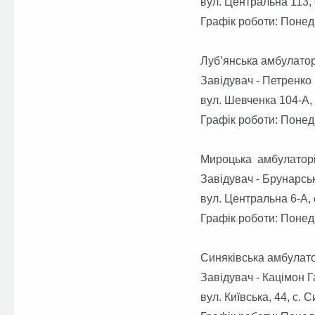
вул. Центральна 113, 
Графік роботи: Понед
Луб’янська амбулатор
Завідувач - Петренко
вул. Шевченка 104-А, 
Графік роботи: Понед
Мироцька амбулаторі
Завідувач - Брунарсь
вул. Центральна 6-А, 
Графік роботи: Понед
Синяківська амбулато
Завідувач - Кацімон 
вул. Київська, 44, с. 