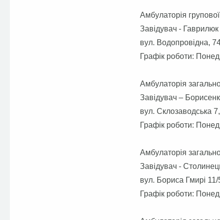
Амбулаторія групової
Завідувач - Гаврилюк
вул. Водопровідна, 74
Графік роботи: Понеді
Амбулаторія загально
Завідувач – Борисен
вул. Склозаводська 7,
Графік роботи: Понед
Амбулаторія загально
Завідувач - Столинец
вул. Бориса Гмирі 11/
Графік роботи: Понед