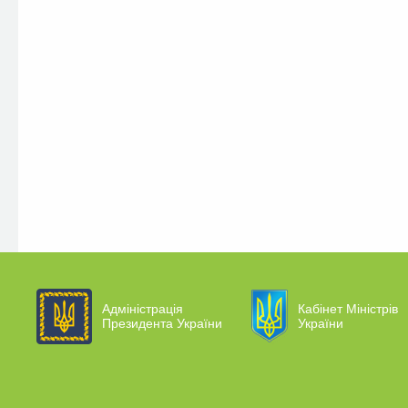
Адміністрація
Кабінет Міністрів
Президента України
України