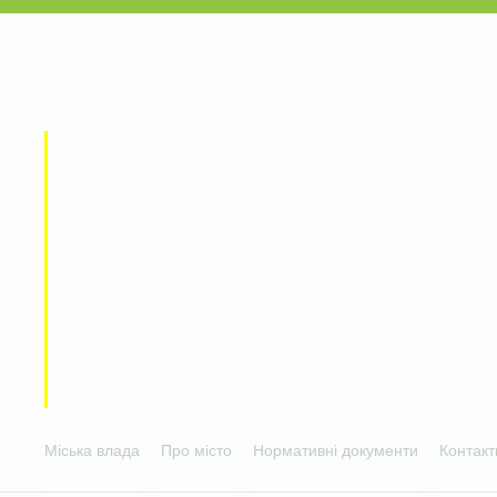
Міська влада
Про місто
Нормативні документи
Контакт