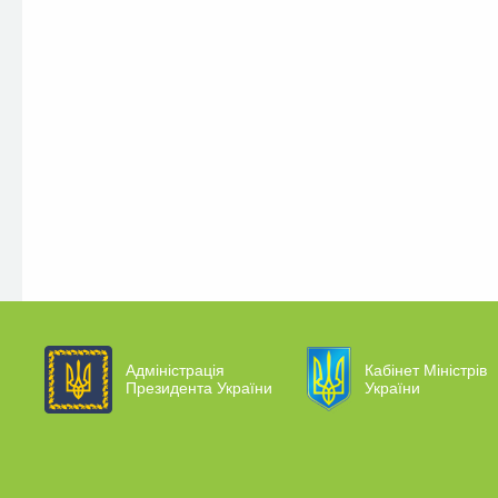
Адміністрація
Кабінет Міністрів
Президента України
України