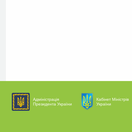
Адміністрація
Кабінет Міністрів
Президента України
України