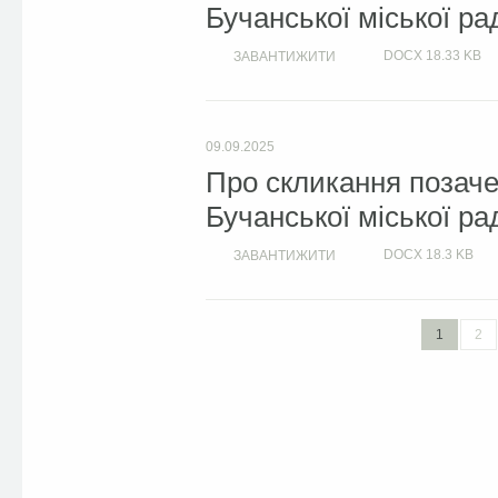
Бучанської міської ра
DOCX
18.33 KB
ЗАВАНТИЖИТИ
09.09.2025
Про скликання позачер
Бучанської міської ра
DOCX
18.3 KB
ЗАВАНТИЖИТИ
1
2