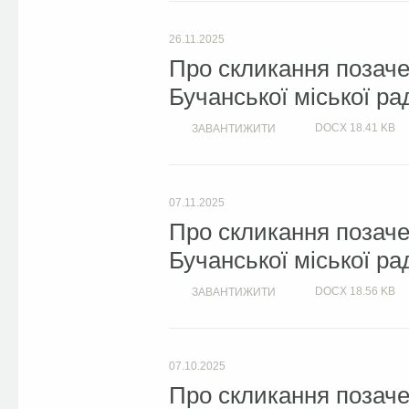
26.11.2025
Про скликання позачер
Бучанської міської ра
DOCX
18.41 KB
ЗАВАНТИЖИТИ
07.11.2025
Про скликання позачер
Бучанської міської ра
DOCX
18.56 KB
ЗАВАНТИЖИТИ
07.10.2025
Про скликання позачер