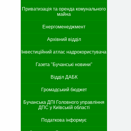
Приватизація та оренда комунального
майна
Енергоменеджмент
Архівний відділ
Інвестиційний атлас надрокористувача
Газета "Бучанські новини"
Відділ ДАБК
Громадський бюджет
Бучанська ДПІ Головного управління
ДПС у Київській області
Податкова інформує