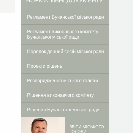
Facebook
Twitter
НОРМАТИВНІ ДОКУМЕНТИ
Регламент Бучанської міської ради
Регламент виконавчого комітету
Бучанської міської ради
Порядок денний сесій міської ради
Проекти рішень
Розпорядження міського голови
Рішення виконавчого комітету
Рішення Бучанської міської ради
ЗВІТИ МІСЬКОГО
ГОЛОВИ