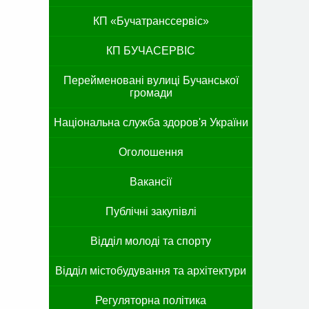
КП «Бучатранссервіс»
КП БУЧАСЕРВІС
Перейменовані вулиці Бучанської
громади
Національна служба здоров'я України
Оголошення
Вакансії
Публічні закупівлі
Відділ молоді та спорту
Відділ містобудування та архітектури
Регуляторна політика