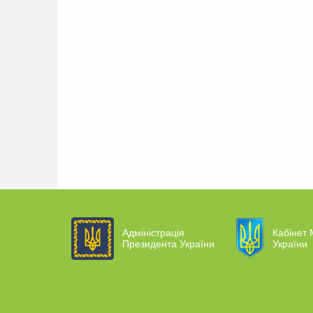
Адміністрація
Кабінет 
Президента України
України