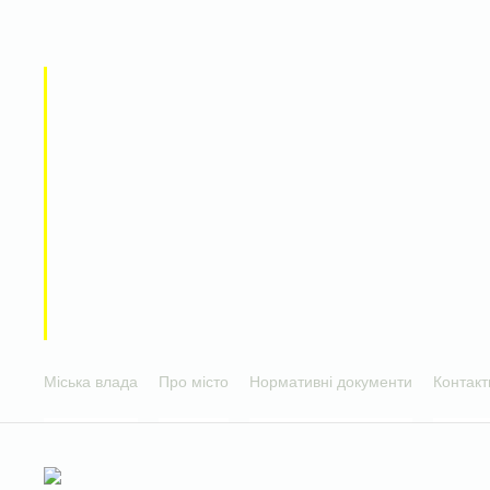
Міська влада
Про місто
Нормативні документи
Контакт