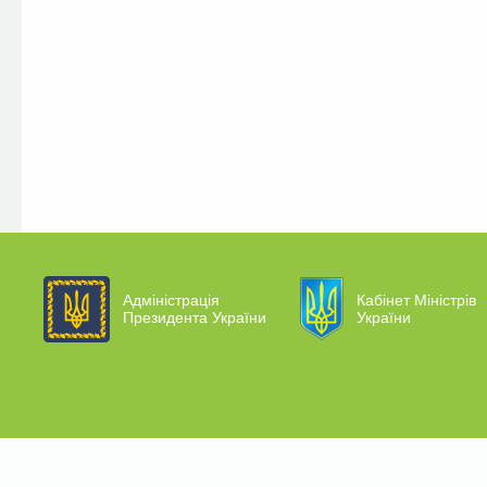
Адміністрація
Кабінет Міністрів
Президента України
України