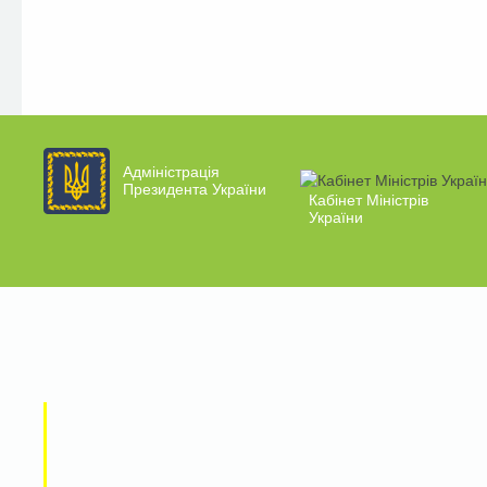
Адміністрація
Президента України
Кабінет Міністрів
України