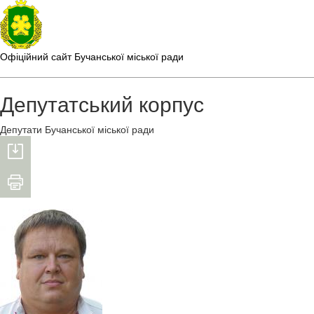
Офіційний сайт Бучанської міської ради
Депутатський корпус
Депутати Бучанської міської ради