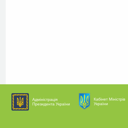
Кабінет Міністрів
Адміністрація
України
Президента України