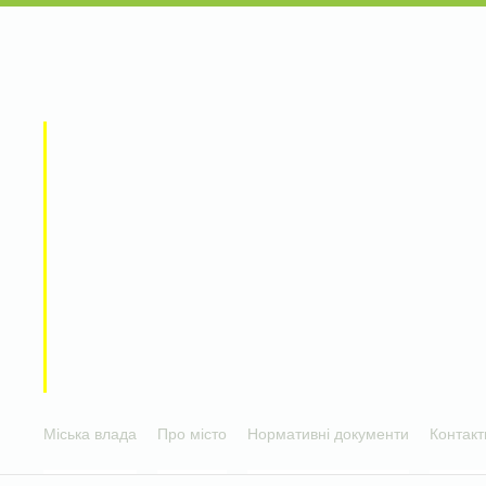
Міська влада
Про місто
Нормативні документи
Контакт