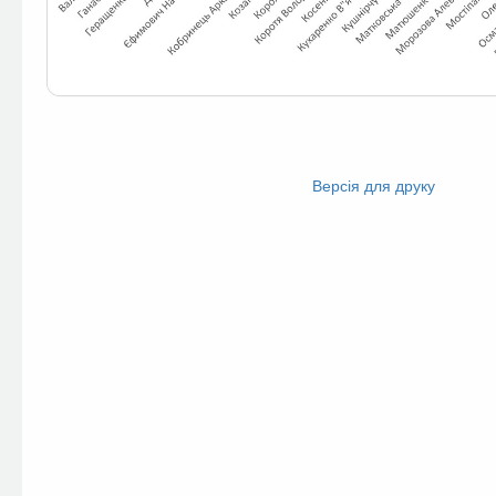
Facebook
Twitter
Версія для друку