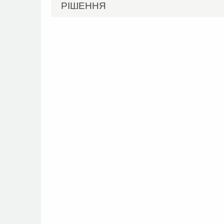
РІШЕННЯ