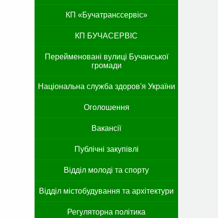
КП «Бучатранссервіс»
КП БУЧАСЕРВІС
Перейменовані вулиці Бучанської
громади
Національна служба здоров'я України
Оголошення
Вакансії
Публічні закупівлі
Відділ молоді та спорту
Відділ містобудування та архітектури
Регуляторна політика