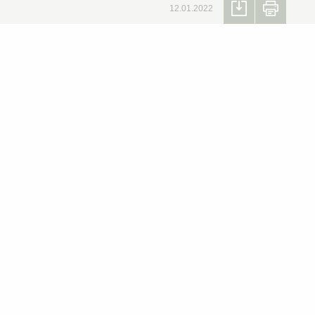
12.01.2022