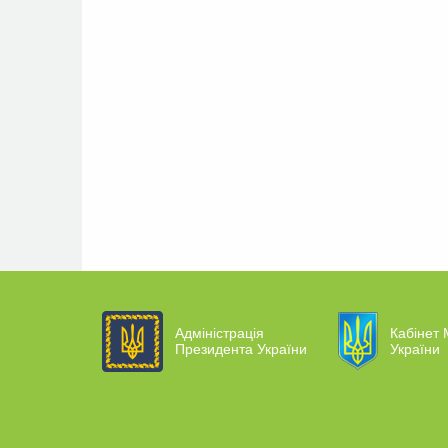
Адміністрація
Кабінет 
Президента України
України