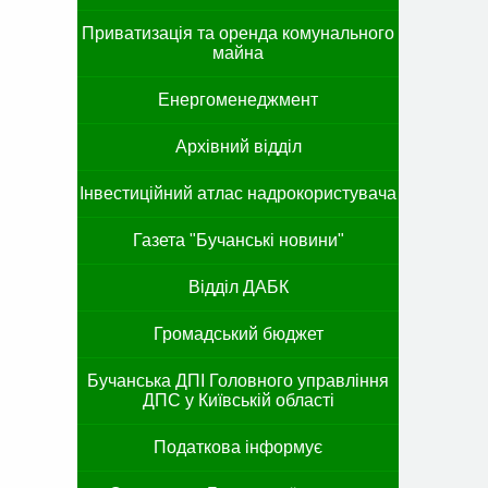
Приватизація та оренда комунального
майна
Енергоменеджмент
Архівний відділ
Інвестиційний атлас надрокористувача
Газета "Бучанські новини"
Відділ ДАБК
Громадський бюджет
Бучанська ДПІ Головного управління
ДПС у Київській області
Податкова інформує