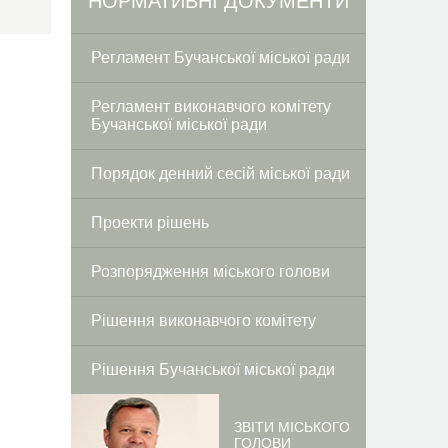
Facebook
Twitter
НОРМАТИВНІ ДОКУМЕНТИ
Регламент Бучанської міської ради
Регламент виконавчого комітету
Бучанської міської ради
Порядок денний сесій міської ради
Проекти рішень
Розпорядження міського голови
Рішення виконавчого комітету
Рішення Бучанської міської ради
ЗВІТИ МІСЬКОГО
ГОЛОВИ