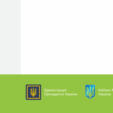
Адміністрація
Кабінет 
Президента України
України