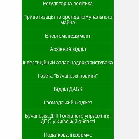
Регуляторна політика
Приватизація та оренда комунального
майна
Енергоменеджмент
Архівний відділ
Інвестиційний атлас надрокористувача
Газета "Бучанські новини"
Відділ ДАБК
Громадський бюджет
Бучанська ДПІ Головного управління
ДПС у Київській області
Податкова інформує