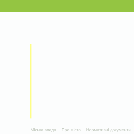
Міська влада
Про місто
Нормативні документи