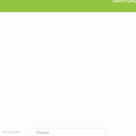
адміністрац
Контакти