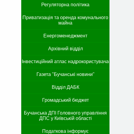
Регуляторна політика
Приватизація та оренда комунального
майна
Енергоменеджмент
Архівний відділ
Інвестиційний атлас надрокористувача
Газета "Бучанські новини"
Відділ ДАБК
Громадський бюджет
Бучанська ДПІ Головного управління
ДПС у Київській області
Податкова інформує