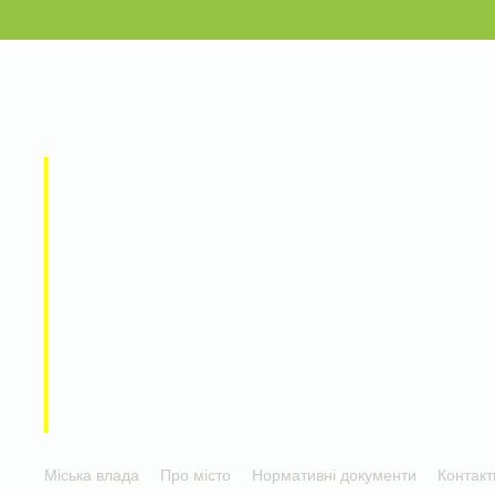
Міська влада
Про місто
Нормативні документи
Контакт