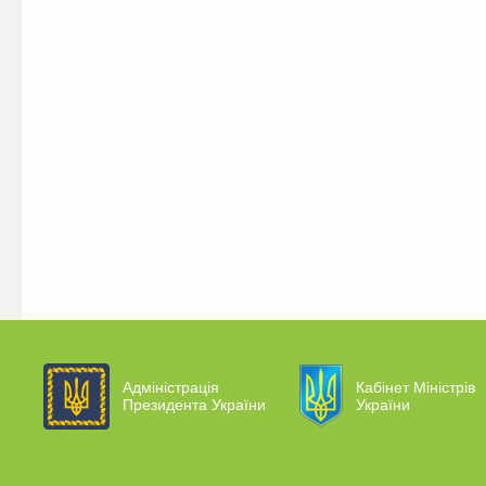
Адміністрація
Кабінет Міністрів
Президента України
України