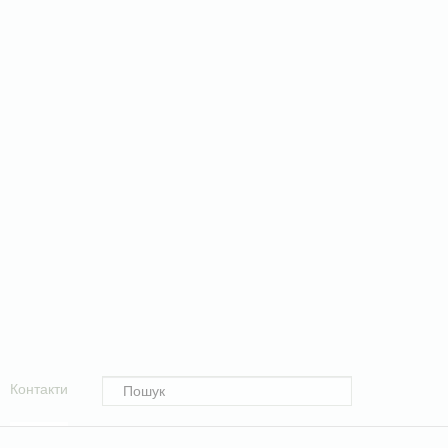
Контакти