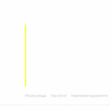
Міська влада
Про місто
Нормативні документи