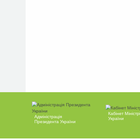
Кабінет Міністр
Адміністрація
України
Президента України