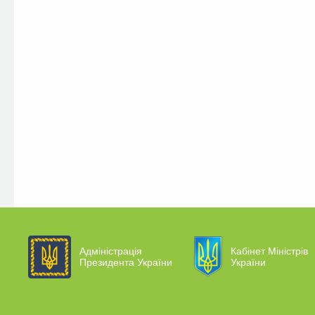
Адміністрація
Кабінет Міністрів
Президента України
України