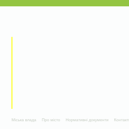
Міська влада
Про місто
Нормативні документи
Контакт