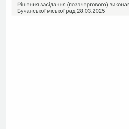
Рішення засідання (позачергового) виконав
Бучанської міської рад 28.03.2025