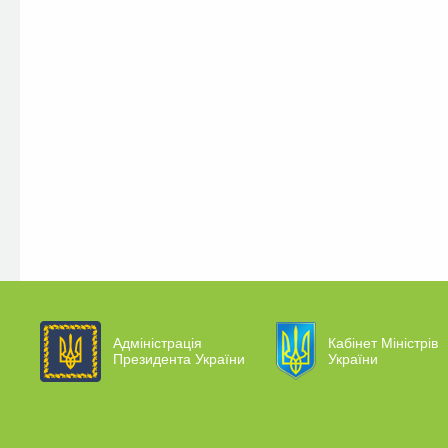
Адміністрація
Кабінет Міністрів
Президента України
України