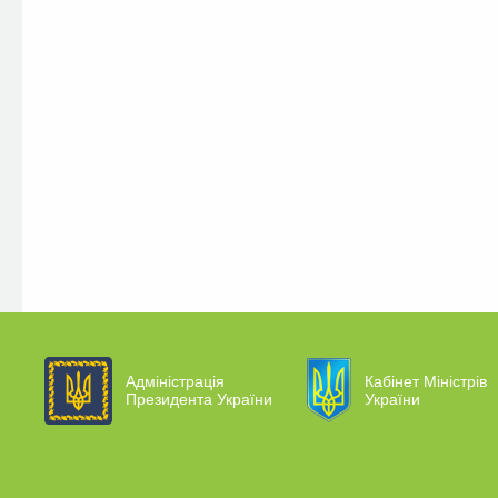
Адміністрація
Кабінет Міністрів
Президента України
України