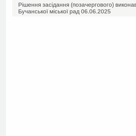
Рішення засідання (позачергового) виконав
Бучанської міської рад 06.06.2025