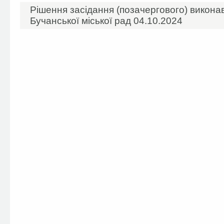
Рішення засідання (позачергового) виконав
Бучанської міської рад 04.10.2024