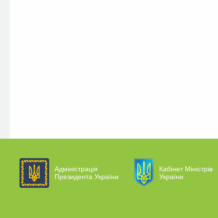
Адміністрація
Кабінет Міністрів
Президента України
України