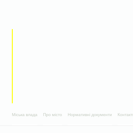
Міська влада
Про місто
Нормативні документи
Контакт