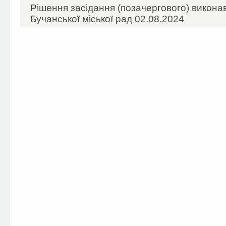
Рішення засідання (позачергового) виконав
Бучанської міської рад 02.08.2024