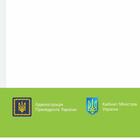
Кабінет Міністрів
Адміністрація
України
Президента України