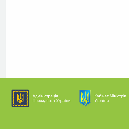
Адміністрація
Кабінет Міністрів
Президента України
України