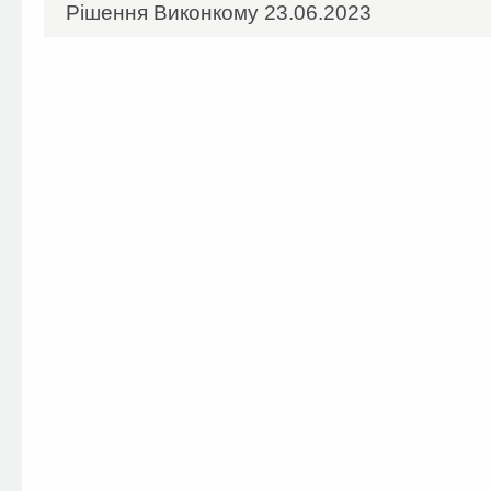
Рішення Виконкому 23.06.2023