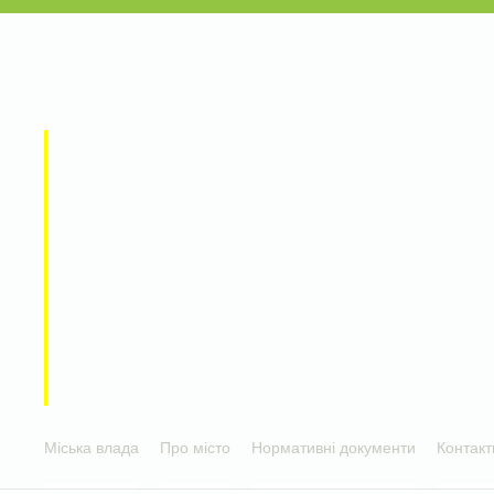
Міська влада
Про місто
Нормативні документи
Контакт