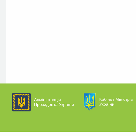
Кабінет Міністрів
Адміністрація
України
Президента України