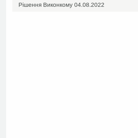
Рішення Виконкому 04.08.2022