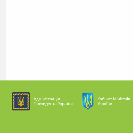
Адміністрація
Кабінет Міністрів
Президента України
України