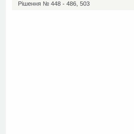
Рішення №
448 - 486, 503