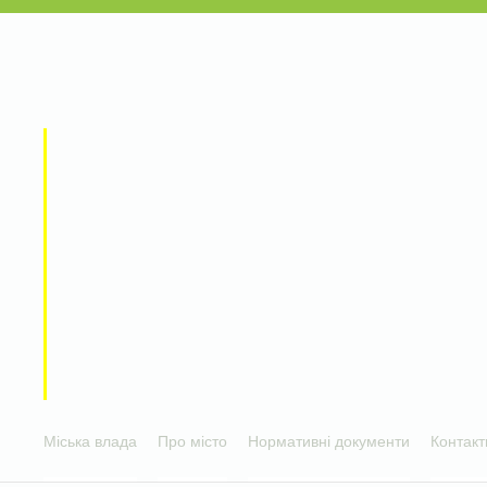
Міська влада
Про місто
Нормативні документи
Контакт