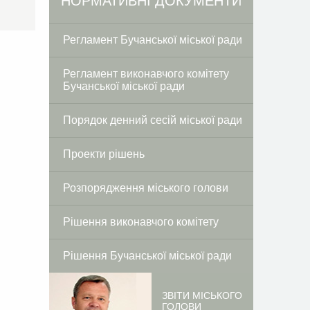
Facebook
Twitter
НОРМАТИВНІ ДОКУМЕНТИ
Регламент Бучанської міської ради
Регламент виконавчого комітету
Бучанської міської ради
Порядок денний сесій міської ради
Проекти рішень
Розпорядження міського голови
Рішення виконавчого комітету
Рішення Бучанської міської ради
ЗВІТИ МІСЬКОГО
ГОЛОВИ