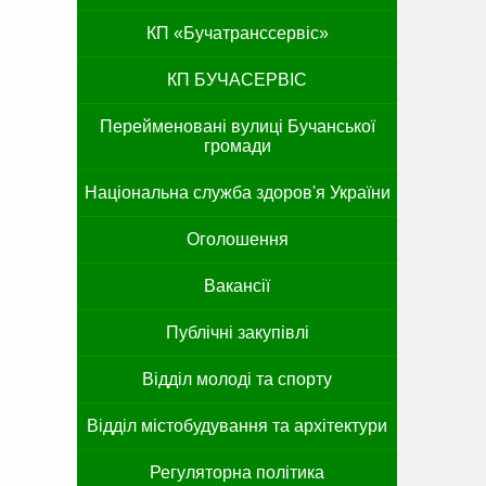
КП «Бучатранссервіс»
КП БУЧАСЕРВІС
Перейменовані вулиці Бучанської
громади
Національна служба здоров'я України
Оголошення
Вакансії
Публічні закупівлі
Відділ молоді та спорту
Відділ містобудування та архітектури
Регуляторна політика