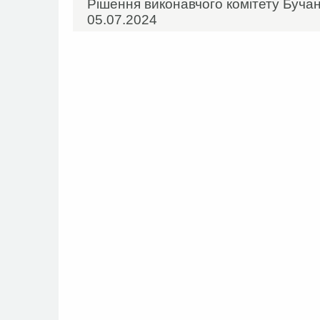
Рішення виконавчого комітету Бучан
05.07.2024