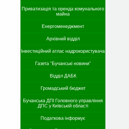
Приватизація та оренда комунального
майна
Енергоменеджмент
Архівний відділ
Інвестиційний атлас надрокористувача
Газета "Бучанські новини"
Відділ ДАБК
Громадський бюджет
Бучанська ДПІ Головного управління
ДПС у Київській області
Податкова інформує