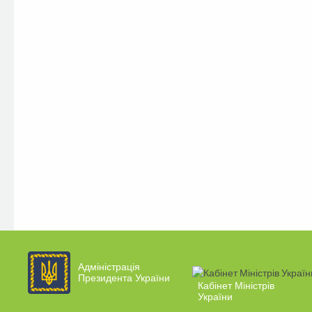
Адміністрація
Президента України
Кабінет Міністрів
України