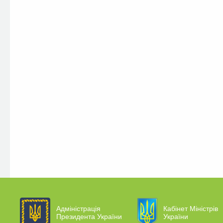
Адміністрація
Кабінет Міністрів
Президента України
України