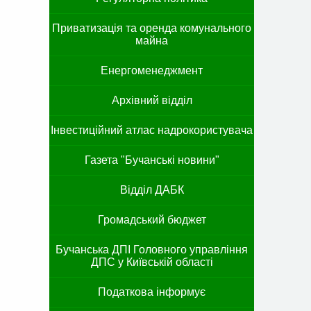
Приватизація та оренда комунального
майна
Енергоменеджмент
Архівний відділ
Інвестиційний атлас надрокористувача
Газета "Бучанські новини"
Відділ ДАБК
Громадський бюджет
Бучанська ДПІ Головного управління
ДПС у Київській області
Податкова інформує