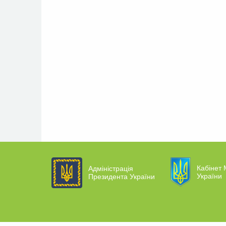
Кабінет 
Адміністрація
України
Президента України