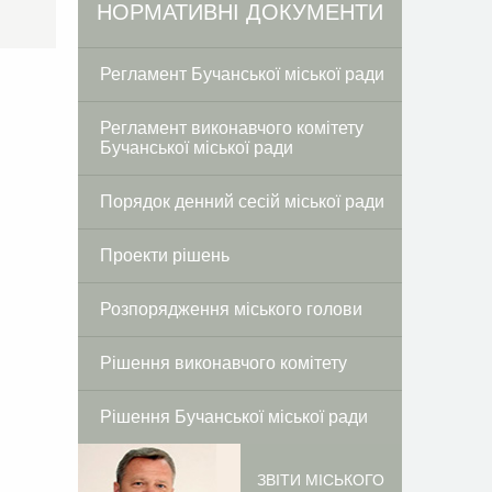
Facebook
Twitter
НОРМАТИВНІ ДОКУМЕНТИ
Регламент Бучанської міської ради
Регламент виконавчого комітету
Бучанської міської ради
Порядок денний сесій міської ради
Проекти рішень
Розпорядження міського голови
Рішення виконавчого комітету
Рішення Бучанської міської ради
ЗВІТИ МІСЬКОГО