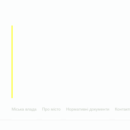
Міська влада
Про місто
Нормативні документи
Контакт