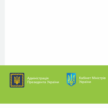
Кабінет Міністрів
Адміністрація
України
Президента України