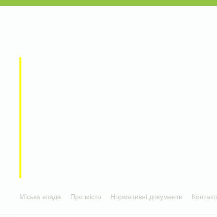
Міська влада
Про місто
Нормативні документи
Контакт