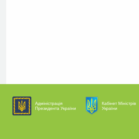
Адміністрація
Кабінет Міністрів
Президента України
України