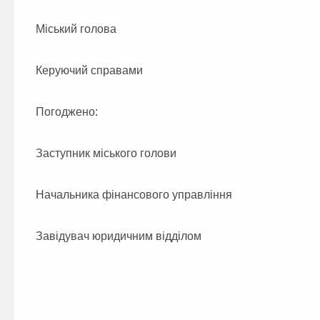
Міський голова
Керуючий справами
Погоджено:
Заступник міського голови
Начальника фінансового управління
Завідувач юридичним відділом